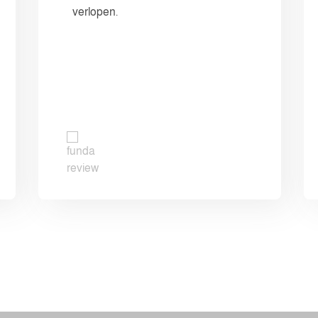
verlopen.