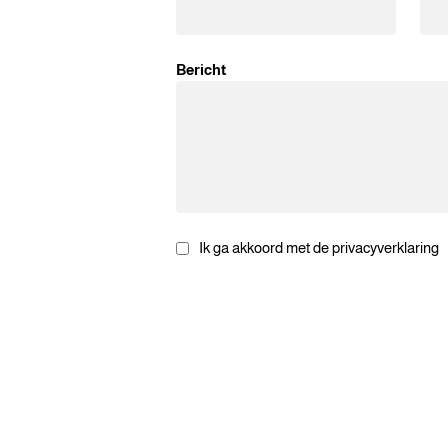
Bericht
Ik ga akkoord met de privacyverklaring