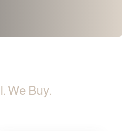
l. We Buy.