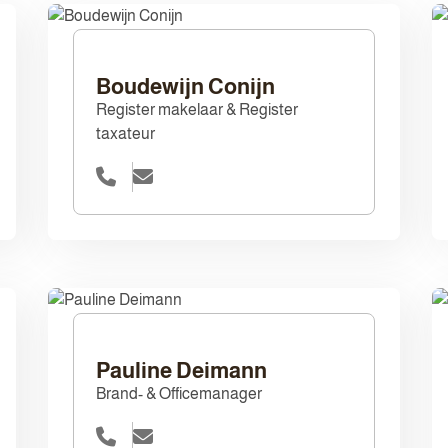
Boudewijn Conijn
Register makelaar & Register
taxateur
Pauline Deimann
Brand- & Officemanager