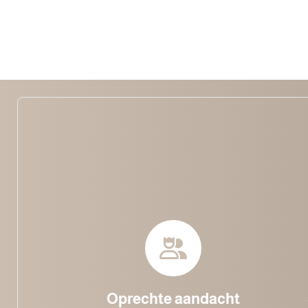
Oprechte aandacht