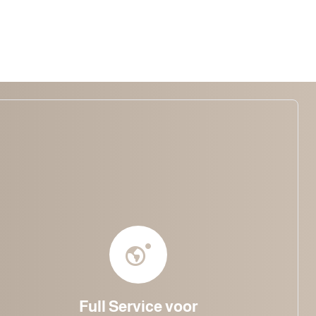
Full Service voor