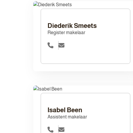
Diederik Smeets
Register makelaar
Isabel Been
Assistent makelaar