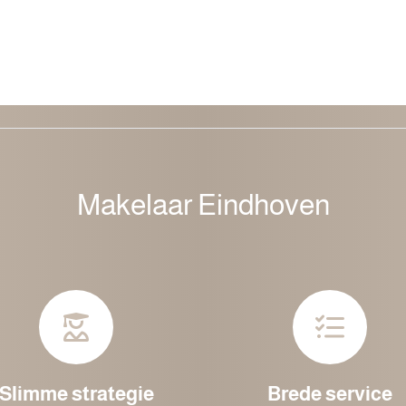
Makelaar Eindhoven
Slimme strategie
Brede service