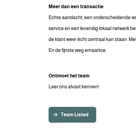
Meer dan een transactie
Echte aandacht, een onderscheidende wo
service en een levendig lokaal netwerk be
de klant weer écht centraal kan staan. Met 
En de fijnste weg ernaartoe.
Ontmoet het team
Leer ons alvast kennen!
Team Listed