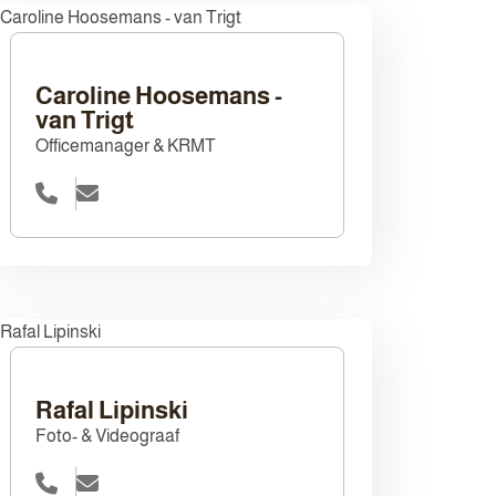
Caroline Hoosemans -
van Trigt
Officemanager & KRMT
Rafal Lipinski
Foto- & Videograaf