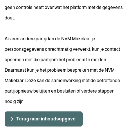
geen controle heeft over wat het platform met de gegevens
doet.
Als een andere partij dan de NVM Makelaar je
persoonsgegevens onrechtmatig verwerkt, kun je contact
opnemen met die partij om het probleem te melden.
Daarnaast kun je het probleem bespreken met de NVM
Makelaar. Deze kan de samenwerking met de betreffende
partij opnieuw bekijken en besluiten of verdere stappen
nodig zijn.
Terug naar inhoudsopgave