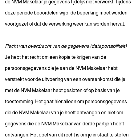
de NVM Makelaar je gegevens tijdelijk niet verwerkt. Tijdens
deze periode beoordelen wij of de beperking moet worden
voortgezet of dat de verwerking weer kan worden hervat.
Recht van overdracht van de gegevens (dataportabiliteit)
Je hebt het recht om een kopie te krijgen van de
persoonsgegevens die je aan de NVM Makelaar hebt
verstrekt voor de uitvoering van een overeenkomst die je
met de NVM Makelaar hebt gesloten of op basis van je
toestemming. Het gaat hier alleen om persoonsgegevens
die de NVM Makelaar van je heeft ontvangen en niet om
gegevens die de NVM Makelaar van derde partijen heeft
ontvangen. Het doel van dit recht is om je in staat te stellen