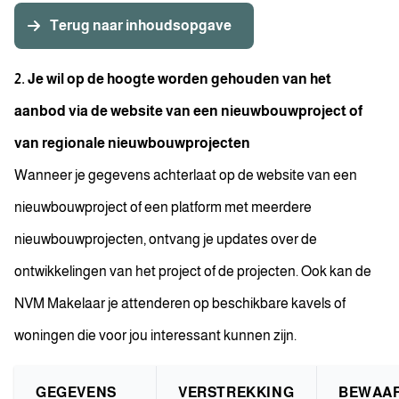
Terug naar inhoudsopgave
2. Je wil op de hoogte worden gehouden van het
aanbod via de website van een nieuwbouwproject of
van regionale nieuwbouwprojecten
Wanneer je gegevens achterlaat op de website van een
nieuwbouwproject of een platform met meerdere
nieuwbouwprojecten, ontvang je updates over de
ontwikkelingen van het project of de projecten. Ook kan de
NVM Makelaar je attenderen op beschikbare kavels of
woningen die voor jou interessant kunnen zijn.
GEGEVENS
VERSTREKKING
BEWAA