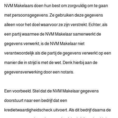
NVM Makelaars doen hun best om zorgvuldig om te gaan
met persoonsgegevens. Ze gebruiken deze gegevens
alleen voor het doel waarvoor ze zijn verstrekt. Echter, als
een partij waarmee de NVM Makelaar samenwerkt de
gegevens verwerkt, is de NVM Makelaar niet
verantwoordelijk als die partij de gegevens verwerkt op een
manier die in strijd is met de wet. Denk hierbij aan de
gegevensverwerking door een notaris.
Een voorbeeld. Stel dat de NVM Makelaar gegevens
doorstuurt naar een bedrijf dat een
kredietwaardigheidscheck uitvoert. Als dit bedrijf daarna de