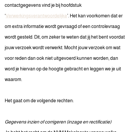
contactgegevens vind je bij hoofdstuk
‘
Verwerkingsverantwoordelijke
’. Het kan voorkomen dat er
om extra informatie wordt gevraagd of een controlevraag
wordt gesteld. Dit, om zeker te weten dat jij het bent voordat
jouw verzoek wordt verwerkt. Mocht jouw verzoek om wat
voor reden dan ook niet uitgevoerd kunnen worden, dan
word je hiervan op de hoogte gebracht en leggen we je uit
waarom.
Het gaat om de volgende rechten:
Gegevens inzien of corrigeren (inzage en rectificatie)