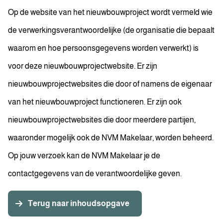
Op de website van het nieuwbouwproject wordt vermeld wie
de verwerkingsverantwoordelijke (de organisatie die bepaalt
waarom en hoe persoonsgegevens worden verwerkt) is
voor deze nieuwbouwprojectwebsite. Er zijn
nieuwbouwprojectwebsites die door of namens de eigenaar
van het nieuwbouwproject functioneren. Er zijn ook
nieuwbouwprojectwebsites die door meerdere partijen,
waaronder mogelijk ook de NVM Makelaar, worden beheerd.
Op jouw verzoek kan de NVM Makelaar je de
contactgegevens van de verantwoordelijke geven.
Terug naar inhoudsopgave