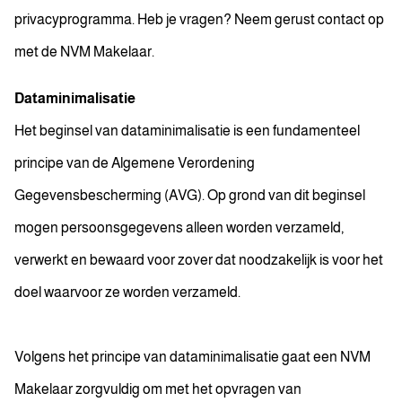
privacyprogramma. Heb je vragen? Neem gerust contact op
met de NVM Makelaar.
Dataminimalisatie
Het beginsel van dataminimalisatie is een fundamenteel
principe van de Algemene Verordening
Gegevensbescherming (AVG). Op grond van dit beginsel
mogen persoonsgegevens alleen worden verzameld,
verwerkt en bewaard voor zover dat noodzakelijk is voor het
doel waarvoor ze worden verzameld.
Volgens het principe van dataminimalisatie gaat een NVM
Makelaar zorgvuldig om met het opvragen van