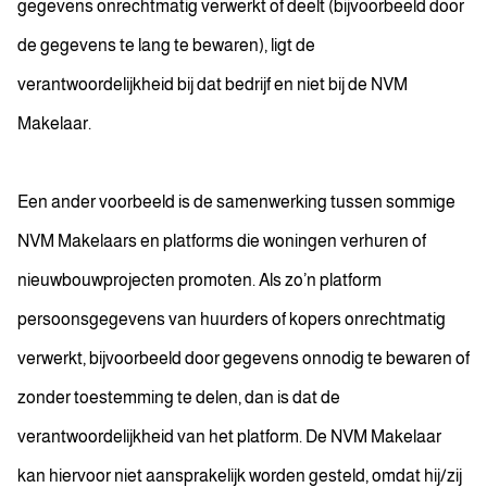
gegevens onrechtmatig verwerkt of deelt (bijvoorbeeld door
de gegevens te lang te bewaren), ligt de
verantwoordelijkheid bij dat bedrijf en niet bij de NVM
Makelaar.
Een ander voorbeeld is de samenwerking tussen sommige
NVM Makelaars en platforms die woningen verhuren of
nieuwbouwprojecten promoten. Als zo’n platform
persoonsgegevens van huurders of kopers onrechtmatig
verwerkt, bijvoorbeeld door gegevens onnodig te bewaren of
zonder toestemming te delen, dan is dat de
verantwoordelijkheid van het platform. De NVM Makelaar
kan hiervoor niet aansprakelijk worden gesteld, omdat hij/zij