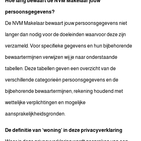
Hoe lang bewaart de NVM Makelaar jouw
persoonsgegevens?
De NVM Makelaar bewaart jouw persoonsgegevens niet
langer dan nodig voor de doeleinden waarvoor deze zijn
verzameld. Voor specifieke gegevens en hun bijbehorende
bewaartermijnen verwijzen wij je naar onderstaande
tabellen. Deze tabellen geven een overzicht van de
verschillende categorieën persoonsgegevens en de
bijbehorende bewaartermijnen, rekening houdend met
wettelijke verplichtingen en mogelijke
aansprakelijkheidsgronden.
De definitie van ‘woning’ in deze privacyverklaring