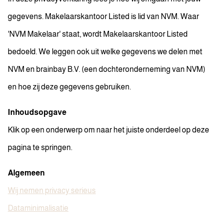
gegevens. Makelaarskantoor Listed is lid van NVM. Waar
'NVM Makelaar' staat, wordt Makelaarskantoor Listed
bedoeld. We leggen ook uit welke gegevens we delen met
NVM en brainbay B.V. (een dochteronderneming van NVM)
en hoe zij deze gegevens gebruiken.
Inhoudsopgave
Klik op een onderwerp om naar het juiste onderdeel op deze
pagina te springen.
Algemeen
Wij nemen privacy serieus
Dataminimalisatie