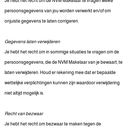
Je hebt het recht om de NVM Makelaar te vragen welke
persoonsgegevens van jou worden verwerkt en/of om
onjuiste gegevens te laten corrigeren.
Gegevens laten verwijderen
Je hebt het recht om in sommige situaties te vragen om de
persoonsgegevens, die de NVM Makelaar van je bewaart, te
laten verwijderen. Houd er rekening mee dat er bepaalde
wettelijke verplichtingen kunnen zijn waardoor verwijdering
niet altijd mogelijk is.
Recht van bezwaar
Je hebt het recht om bezwaar te maken tegen de