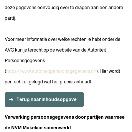
deze gegevens eenvoudig over te dragen aan een andere
partij.
Voor meer informatie over welke rechten je hebt onder de
AVG kun je terecht op de website van de Autoriteit
Persoonsgegevens
(
https://www.autoriteitpersoonsgegevens.nl/
). Hier wordt
per recht uitgelegd wat het precies inhoudt.
Terug naar inhoudsopgave
Verwerking persoonsgegevens door partijen waarmee
de NVM Makelaar samenwerkt