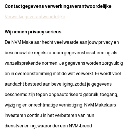
Contactgegevens verwerkingsverantwoordelijke
Verwerkingsverantwoordelijke
Wij nemen privacy serieus
De NVM Makelaar hecht veel waarde aan jouw privacy en
beschouwt de regels rondom gegevensbescherming als
vanzelfsprekende normen. Je gegevens worden zorgvuldig
en in overeenstemming met de wet verwerkt. Er wordt veel
aandacht besteed aan beveiliging, zodat je gegevens
beschermd zijn tegen ongeautoriseerd gebruik, toegang,
wijziging en onrechtmatige vernietiging. NVM Makelaars
investeren continu in het verbeteren van hun
dienstverlening, waaronder een NVM-breed