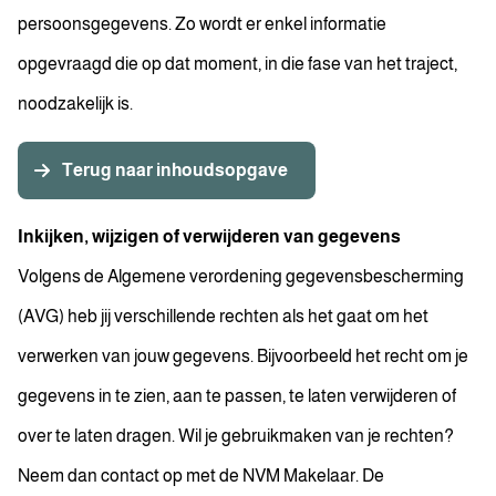
persoonsgegevens. Zo wordt er enkel informatie
opgevraagd die op dat moment, in die fase van het traject,
noodzakelijk is.
Terug naar inhoudsopgave
Inkijken, wijzigen of verwijderen van gegevens
Volgens de Algemene verordening gegevensbescherming
(AVG) heb jij verschillende rechten als het gaat om het
verwerken van jouw gegevens. Bijvoorbeeld het recht om je
gegevens in te zien, aan te passen, te laten verwijderen of
over te laten dragen. Wil je gebruikmaken van je rechten?
Neem dan contact op met de NVM Makelaar. De