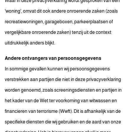
Waar in deze privacyverklaring wordt gesproken van een
'woning', omvat dit ook andere onroerende zaken (zoals
recreatiewoningen, garageboxen, parkeerplaatsen of
vergelijkbare onroerende zaken) tenzij uit de context
uitdrukkelijk anders blijkt.
Andere ontvangers van persoonsgegevens
In sommige gevallen kunnen wij persoonsgegevens
verstrekken aan partijen die niet in deze privacyverklaring
worden genoemd, zoals screeningsdiensten en partijen in
het kader van de Wet ter voorkoming van witwassen en
financieren van terrorisme (Wwft). Dit is afhankelijk van de
specifieke diensten die wij gebruiken en de aard van onze