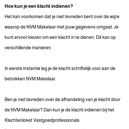
Hoe kun je een klacht indienen?
Het kan voorkomen dat je niet tevreden bent over de wijze
waarop de NVM Makelaar met jouw gegevens omgaat. Je
kunt ervoor kiezen om een klacht in te dienen. Dit kan op
verschillende manieren.
In eerste instantie leg je de klacht schriftelijk voor aan de
betrokken NVM Makelaar.
Ben je niet tevreden over de afhandeling van je klacht door
de NVM Makelaar? Dan kun je de klacht indienen bij het
Klachtenloket Vastgoedprofessionals