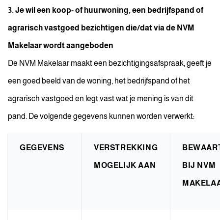
3. Je wil een koop- of huurwoning, een bedrijfspand of
agrarisch vastgoed bezichtigen die/dat via de NVM
Makelaar wordt aangeboden
De NVM Makelaar maakt een bezichtigingsafspraak, geeft je
een goed beeld van de woning, het bedrijfspand of het
agrarisch vastgoed en legt vast wat je mening is van dit
pand. De volgende gegevens kunnen worden verwerkt:
GEGEVENS
VERSTREKKING
BEWAAR
MOGELIJK AAN
BIJ NVM
MAKELA