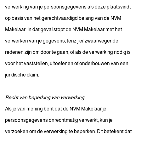
verwerking van je persoonsgegevens als deze plaatsvindt
op basis van het gerechtvaardigd belang van de NVM
Makelaar. In dat geval stopt de NVM Makelaar met het
verwerken van je gegevens, tenzij er zwaarwegende
redenen zijn om door te gaan, of als de verwerking nodig is
voor het vaststellen, uitoefenen of onderbouwen van een
juridische claim.
Recht van beperking van verwerking
Als je van mening bent dat de NVM Makelaar je
persoonsgegevens onrechtmatig verwerkt, kun je
verzoeken om de verwerking te beperken. Dit betekent dat