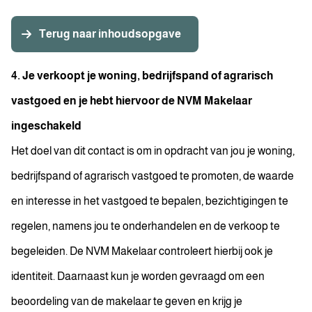
Terug naar inhoudsopgave
4. Je verkoopt je woning, bedrijfspand of agrarisch
vastgoed en je hebt hiervoor de NVM Makelaar
ingeschakeld
Het doel van dit contact is om in opdracht van jou je woning,
bedrijfspand of agrarisch vastgoed te promoten, de waarde
en interesse in het vastgoed te bepalen, bezichtigingen te
regelen, namens jou te onderhandelen en de verkoop te
begeleiden. De NVM Makelaar controleert hierbij ook je
identiteit. Daarnaast kun je worden gevraagd om een
beoordeling van de makelaar te geven en krijg je