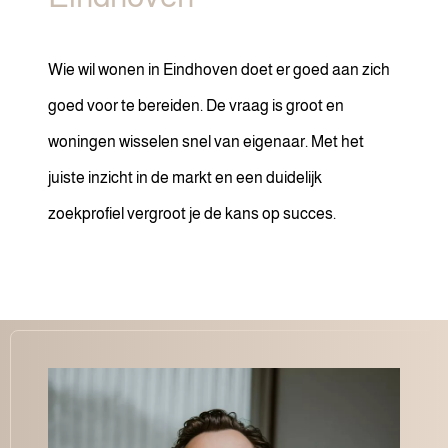
Wie wil wonen in Eindhoven doet er goed aan zich
goed voor te bereiden. De vraag is groot en
woningen wisselen snel van eigenaar. Met het
juiste inzicht in de markt en een duidelijk
zoekprofiel vergroot je de kans op succes.