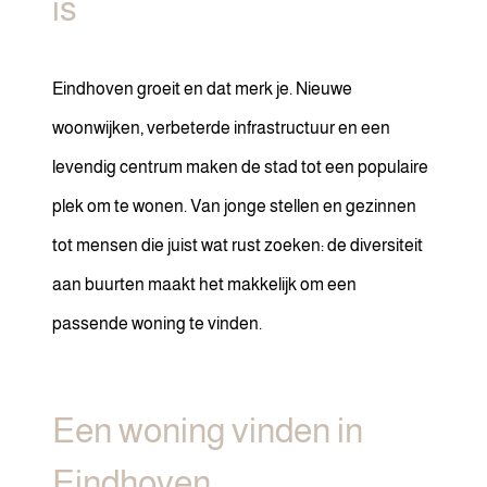
is
Eindhoven groeit en dat merk je. Nieuwe
woonwijken, verbeterde infrastructuur en een
levendig centrum maken de stad tot een populaire
plek om te wonen. Van jonge stellen en gezinnen
tot mensen die juist wat rust zoeken: de diversiteit
aan buurten maakt het makkelijk om een
passende woning te vinden.
Een woning vinden in
Eindhoven