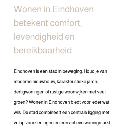
Wonen in Eindhoven
betekent comfort,
levendigheid en
bereikbaarheid
Eindhoven is een stad in beweging. Houd je van
moderne nieuwbouw, karakteristieke jaren-
dertigwoningen of rustige woonwijken met veel
groen? Wonen in Eindhoven biedt voor ieder wat
wils. De stad combineert een centrale ligging met
volop voorzieningen en een actieve woningmarkt.