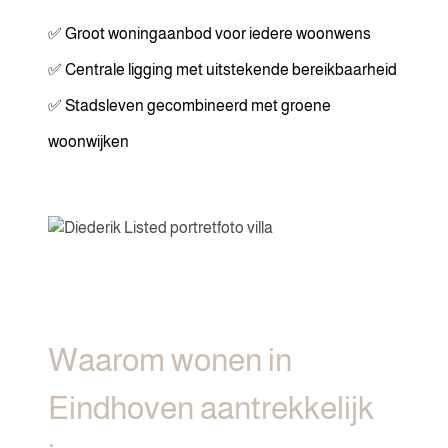
✅ Groot woningaanbod voor iedere woonwens
✅ Centrale ligging met uitstekende bereikbaarheid
✅ Stadsleven gecombineerd met groene
woonwijken
Waarom wonen in
Eindhoven aantrekkelijk