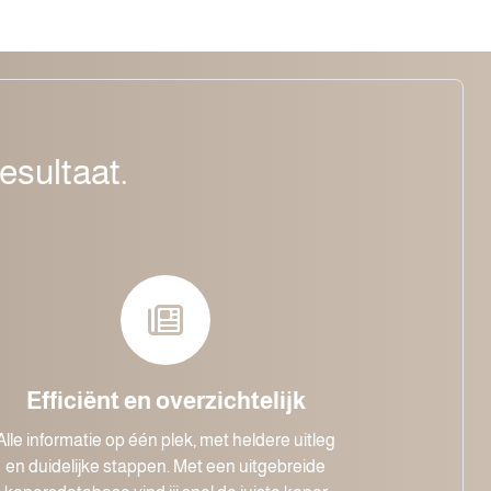
esultaat.
Efficiënt en overzichtelijk
Alle informatie op één plek, met heldere uitleg
en duidelijke stappen. Met een uitgebreide