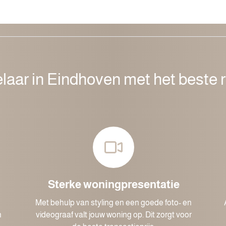
aar in Eindhoven met het beste r
Sterke woningpresentatie
Met behulp van styling en een goede foto- en
n
videograaf valt jouw woning op. Dit zorgt voor