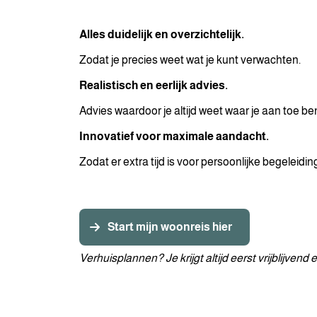
Alles duidelijk en overzichtelijk.
Zodat je precies weet wat je kunt verwachten.
Realistisch en eerlijk advies.
Advies waardoor je altijd weet waar je aan toe ben
Innovatief voor maximale aandacht.
Zodat er extra tijd is voor persoonlijke begeleidin
Start mijn woonreis hier
Verhuisplannen? Je krijgt altijd eerst vrijblijve