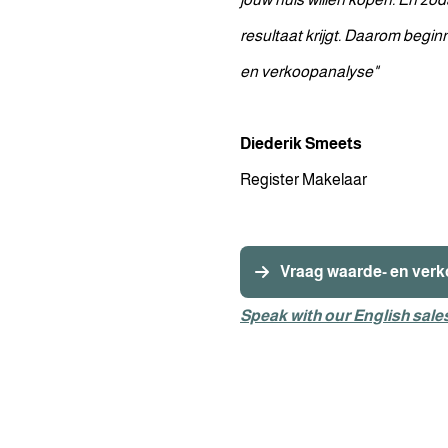
resultaat krijgt. Daarom begin
en verkoopanalyse"
Diederik Smeets
Register Makelaar
Vraag waarde- en ver
Speak with our English sale