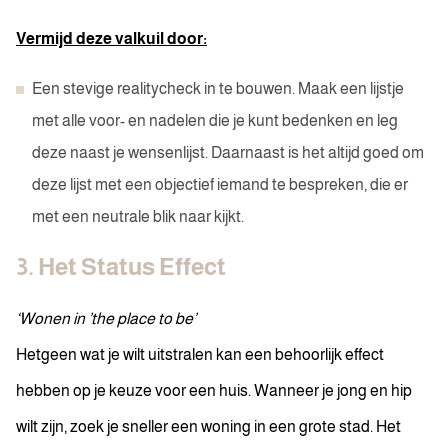
Vermijd deze valkuil door:
Een stevige realitycheck in te bouwen. Maak een lijstje
met alle voor- en nadelen die je kunt bedenken en leg
deze naast je wensenlijst. Daarnaast is het altijd goed om
deze lijst met een objectief iemand te bespreken, die er
met een neutrale blik naar kijkt.
3. Het Status Effect
‘Wonen in ’the place to be’
Hetgeen wat je wilt uitstralen kan een behoorlijk effect
hebben op je keuze voor een huis. Wanneer je jong en hip
wilt zijn, zoek je sneller een woning in een grote stad. Het