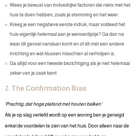
Wees je bewust van invloedrijke factoren die niets met het
huis te doen hebben, zoals je stemming en het weer.
Kreeg je een negatieve eerste indruk, maar voldeed het
huis eigenlijk helemaal aan je wensenlijstje? Ga dan na
waar dit gevoel vandaan komt en of dit met een andere
inrichting en wat klussen misschien al verholpen is.
Ga altijd voor een tweede bezichtiging als je niet helemaal
zeker van je zaak bent.
2. The Confirmation Bias
‘Prachtig, dat hoge plafond met houten balken’
Als je op slag verliefd wordt op een woning ben je geneigd
enkel de voordelen te zien van het huis. Door alleen naar de