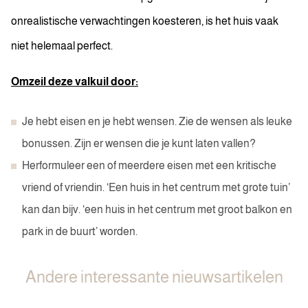
onrealistische verwachtingen koesteren, is het huis vaak
niet helemaal perfect.
Omzeil deze valkuil door:
Je hebt eisen en je hebt wensen. Zie de wensen als leuke
bonussen. Zijn er wensen die je kunt laten vallen?
Herformuleer een of meerdere eisen met een kritische
vriend of vriendin. ‘Een huis in het centrum met grote tuin’
kan dan bijv. ‘een huis in het centrum met groot balkon en
park in de buurt’ worden.
Andere interessante nieuwsartikelen