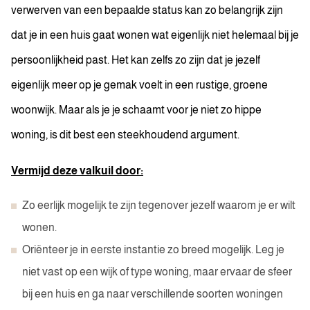
verwerven van een bepaalde status kan zo belangrijk zijn
dat je in een huis gaat wonen wat eigenlijk niet helemaal bij je
persoonlijkheid past. Het kan zelfs zo zijn dat je jezelf
eigenlijk meer op je gemak voelt in een rustige, groene
woonwijk. Maar als je je schaamt voor je niet zo hippe
woning, is dit best een steekhoudend argument.
Vermijd deze valkuil door:
Zo eerlijk mogelijk te zijn tegenover jezelf waarom je er wilt
wonen.
Oriënteer je in eerste instantie zo breed mogelijk. Leg je
niet vast op een wijk of type woning, maar ervaar de sfeer
bij een huis en ga naar verschillende soorten woningen