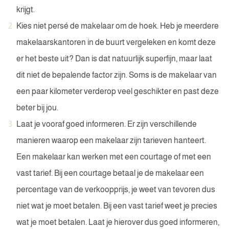
krijgt.
Kies niet persé de makelaar om de hoek. Heb je meerdere
makelaarskantoren in de buurt vergeleken en komt deze
er het beste uit? Dan is dat natuurlijk superfijn, maar laat
dit niet de bepalende factor zijn. Soms is de makelaar van
een paar kilometer verderop veel geschikter en past deze
beter bij jou.
Laat je vooraf goed informeren. Er zijn verschillende
manieren waarop een makelaar zijn tarieven hanteert.
Een makelaar kan werken met een courtage of met een
vast tarief. Bij een courtage betaal je de makelaar een
percentage van de verkoopprijs, je weet van tevoren dus
niet wat je moet betalen. Bij een vast tarief weet je precies
wat je moet betalen. Laat je hierover dus goed informeren,