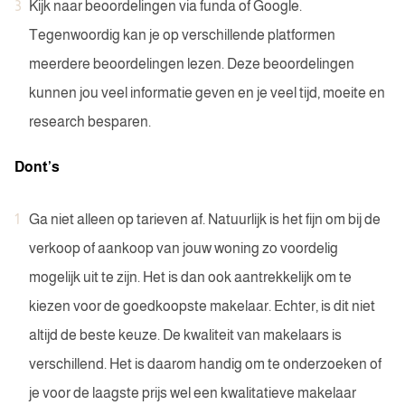
Kijk naar beoordelingen via funda of Google.
Tegenwoordig kan je op verschillende platformen
meerdere beoordelingen lezen. Deze beoordelingen
kunnen jou veel informatie geven en je veel tijd, moeite en
research besparen.
Dont’s
Ga niet alleen op tarieven af. Natuurlijk is het fijn om bij de
verkoop of aankoop van jouw woning zo voordelig
mogelijk uit te zijn. Het is dan ook aantrekkelijk om te
kiezen voor de goedkoopste makelaar. Echter, is dit niet
altijd de beste keuze. De kwaliteit van makelaars is
verschillend. Het is daarom handig om te onderzoeken of
je voor de laagste prijs wel een kwalitatieve makelaar