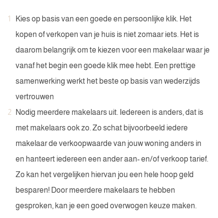
Kies op basis van een goede en persoonlijke klik. Het
kopen of verkopen van je huis is niet zomaar iets. Het is
daarom belangrijk om te kiezen voor een makelaar waar je
vanaf het begin een goede klik mee hebt. Een prettige
samenwerking werkt het beste op basis van wederzijds
vertrouwen
Nodig meerdere makelaars uit. Iedereen is anders, dat is
met makelaars ook zo. Zo schat bijvoorbeeld iedere
makelaar de verkoopwaarde van jouw woning anders in
en hanteert iedereen een ander aan- en/of verkoop tarief.
Zo kan het vergelijken hiervan jou een hele hoop geld
besparen! Door meerdere makelaars te hebben
gesproken, kan je een goed overwogen keuze maken.