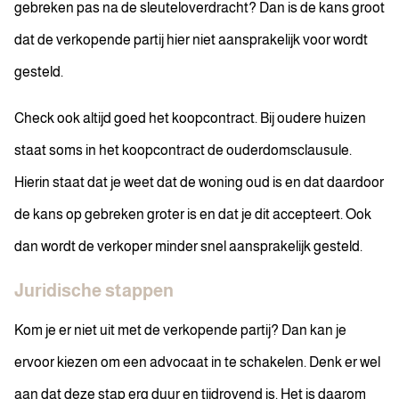
gebreken pas na de sleuteloverdracht? Dan is de kans groot
dat de verkopende partij hier niet aansprakelijk voor wordt
gesteld.
Check ook altijd goed het koopcontract. Bij oudere huizen
staat soms in het koopcontract de ouderdomsclausule.
Hierin staat dat je weet dat de woning oud is en dat daardoor
de kans op gebreken groter is en dat je dit accepteert. Ook
dan wordt de verkoper minder snel aansprakelijk gesteld.
Juridische stappen
Kom je er niet uit met de verkopende partij? Dan kan je
ervoor kiezen om een advocaat in te schakelen. Denk er wel
aan dat deze stap erg duur en tijdrovend is. Het is daarom