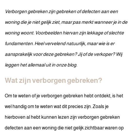
Verborgen gebreken zijn gebreken of defecten aan een
woning die je niet gelijk ziet, maar pas merkt wanneer je in de
woning woont. Voorbeelden hiervan zijn lekkage of slechte
fundamenten. Heel vervelend natuurlijk, maar wie is er
aansprakelijk voor deze gebreken? Jij of de verkoper? Wij
leggen het allemaal uit in onze blog.
Wat zijn verborgen gebreken?
Om te weten of je verborgen gebreken hebt ontdekt, is het
wel handig om te weten wat dit precies zijn. Zoals je
hierboven al hebt kunnen lezen zijn verborgen gebreken
defecten aan een woning die niet gelijk zichtbaar waren op