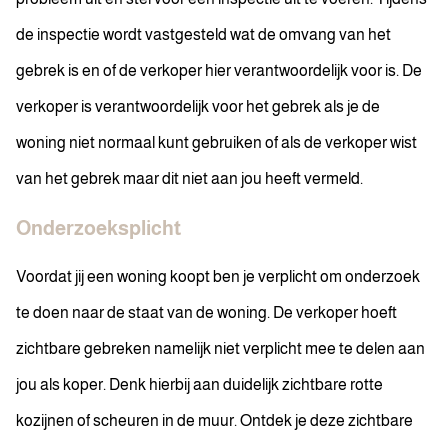
de inspectie wordt vastgesteld wat de omvang van het
gebrek is en of de verkoper hier verantwoordelijk voor is. De
verkoper is verantwoordelijk voor het gebrek als je de
woning niet normaal kunt gebruiken of als de verkoper wist
van het gebrek maar dit niet aan jou heeft vermeld.
Onderzoeksplicht
Voordat jij een woning koopt ben je verplicht om onderzoek
te doen naar de staat van de woning. De verkoper hoeft
zichtbare gebreken namelijk niet verplicht mee te delen aan
jou als koper. Denk hierbij aan duidelijk zichtbare rotte
kozijnen of scheuren in de muur. Ontdek je deze zichtbare