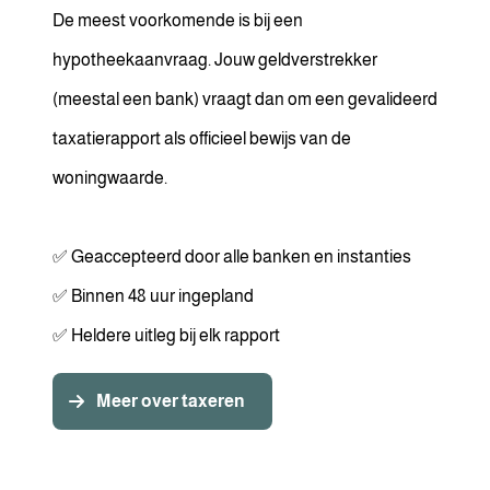
De meest voorkomende is bij een
hypotheekaanvraag. Jouw geldverstrekker
(meestal een bank) vraagt dan om een gevalideerd
taxatierapport als officieel bewijs van de
woningwaarde.
✅ Geaccepteerd door alle banken en instanties
✅ Binnen 48 uur ingepland
✅ Heldere uitleg bij elk rapport
Meer over taxeren