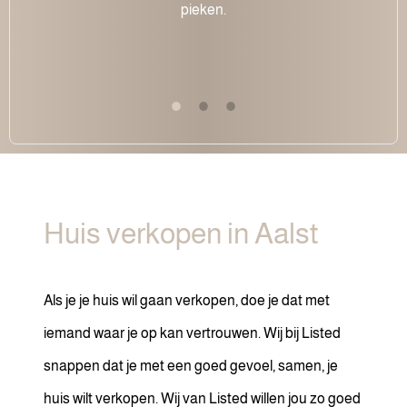
pieken.
Huis verkopen in Aalst
Als je je huis wil gaan verkopen, doe je dat met
iemand waar je op kan vertrouwen. Wij bij Listed
snappen dat je met een goed gevoel, samen, je
huis wilt verkopen. Wij van Listed willen jou zo goed