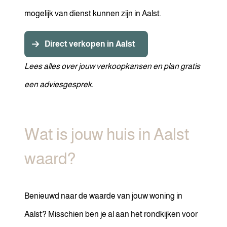
mogelijk van dienst kunnen zijn in Aalst.
Direct verkopen in Aalst
Lees alles over jouw verkoopkansen en plan gratis
een adviesgesprek.
Wat is jouw huis in Aalst
waard?
Benieuwd naar de waarde van jouw woning in
Aalst? Misschien ben je al aan het rondkijken voor