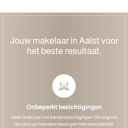
Jouw makelaar in Aalst voor
het beste resultaat.
Onbeperkt bezichtigingen
Geen limiet aan het aantal bezichtigingen. Dit vergroot
de kans op meerdere biedingen met verschillende