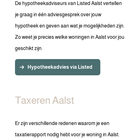
De hypotheekadviseurs van Listed Aalst vertellen
je graag in één adviesgesprek over jouw
hypotheek en geven aan wat je mogelijkheden zijn.
Zo weet je precies welke woningen in Aalst voor jou
geschikt zijn.
Hypotheekadvies via Listed
Taxeren Aalst
Er zijn verschillende redenen waarom je een
taxatierapport nodig hebt voor je woning in Aalst.