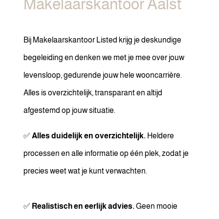
Makelaarskantoor Aalst
Bij Makelaarskantoor Listed krijg je deskundige
begeleiding en denken we met je mee over jouw
levensloop, gedurende jouw hele wooncarrière.
Alles is overzichtelijk, transparant en altijd
afgestemd op jouw situatie.
✅
Alles duidelijk en overzichtelijk.
Heldere
processen en alle informatie op één plek, zodat je
precies weet wat je kunt verwachten.
✅
Realistisch en eerlijk advies.
Geen mooie