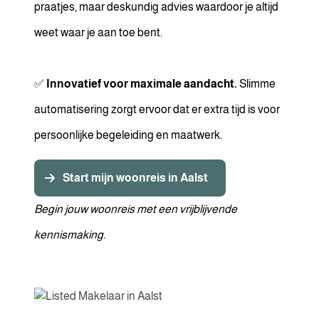
praatjes, maar deskundig advies waardoor je altijd
weet waar je aan toe bent.
✅
Innovatief voor maximale aandacht.
Slimme
automatisering zorgt ervoor dat er extra tijd is voor
persoonlijke begeleiding en maatwerk.
Start mijn woonreis in Aalst
Begin jouw woonreis met een vrijblijvende
kennismaking.