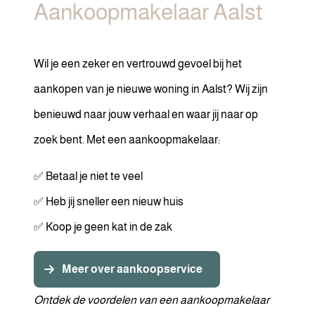
Aankoopmakelaar Aalst
Wil je een zeker en vertrouwd gevoel bij het
aankopen van je nieuwe woning in Aalst? Wij zijn
benieuwd naar jouw verhaal en waar jij naar op
zoek bent. Met een aankoopmakelaar:
✅ Betaal je niet te veel
✅ Heb jij sneller een nieuw huis
✅ Koop je geen kat in de zak
Meer over aankoopservice
Ontdek de voordelen van een aankoopmakelaar