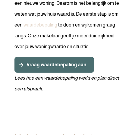
een nieuwe woning. Daarom is het belangrijk om te
weten wat jouw huis waard is. De eerste stap is om
een
waardebepaling
te doen en wij komen graag
langs. Onze makelaar geeft je meer duidelijkheid
over jouw woningwaarde en situatie.
Vraag waardebepaling aan
Lees hoe een waardebepaling werkt en plan direct
een afspraak.