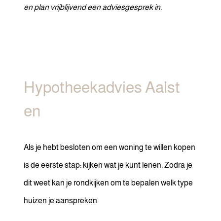
en plan vrijblijvend een adviesgesprek in.
Hypotheekadvies Aalst
en
Als je hebt besloten om een woning te willen kopen
is de eerste stap: kijken wat je kunt lenen. Zodra je
dit weet kan je rondkijken om te bepalen welk type
huizen je aanspreken.