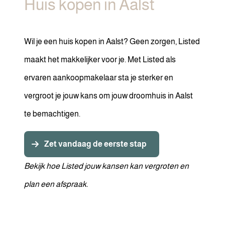
Huis kopen in Aalst
Wil je een huis kopen in Aalst? Geen zorgen, Listed
maakt het makkelijker voor je. Met Listed als
ervaren aankoopmakelaar sta je sterker en
vergroot je jouw kans om jouw droomhuis in Aalst
te bemachtigen.
Zet vandaag de eerste stap
Bekijk hoe Listed jouw kansen kan vergroten en
plan een afspraak.