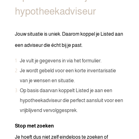
hypotheekadviseur
Jouw situatie is uniek. Daarom koppel je Listed aan
een adviseur die écht bij je past.
Je vult je gegevens in via het formulier.
Je wordt gebeld voor een korte inventarisatie
van je wensen en situatie.
Op basis daarvan koppelt Listed je aan een
hypotheekadviseur die perfect aansluit voor een
vrijblijvend vervolggesprek.
Stop met zoeken
Je hoeft dus niet zelf eindeloos te zoeken of