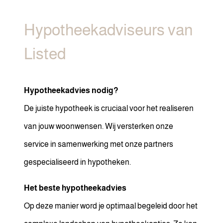
Hypotheekadviseurs van
Listed
Hypotheekadvies nodig?
De juiste hypotheek is cruciaal voor het realiseren
van jouw woonwensen. Wij versterken onze
service in samenwerking met onze partners
gespecialiseerd in hypotheken.
Het beste hypotheekadvies
Op deze manier word je optimaal begeleid door het