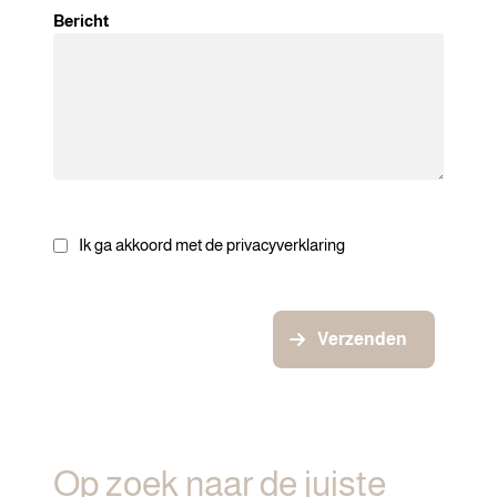
Bericht
Ik ga akkoord met de privacyverklaring
Verzenden
Op zoek naar de juiste