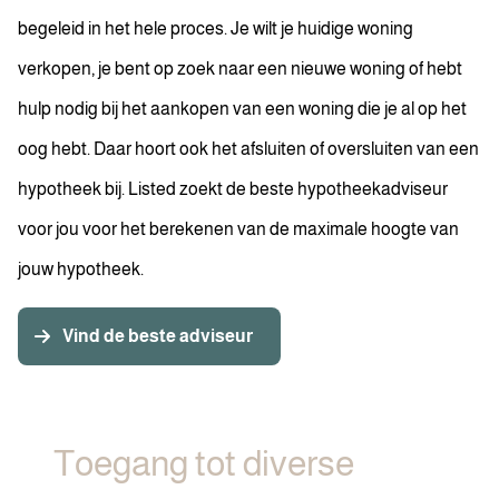
begeleid in het hele proces. Je wilt je huidige woning
verkopen, je bent op zoek naar een nieuwe woning of hebt
hulp nodig bij het aankopen van een woning die je al op het
oog hebt. Daar hoort ook het afsluiten of oversluiten van een
hypotheek bij. Listed zoekt de beste hypotheekadviseur
voor jou voor het berekenen van de maximale hoogte van
jouw hypotheek.
Vind de beste adviseur
Toegang tot diverse