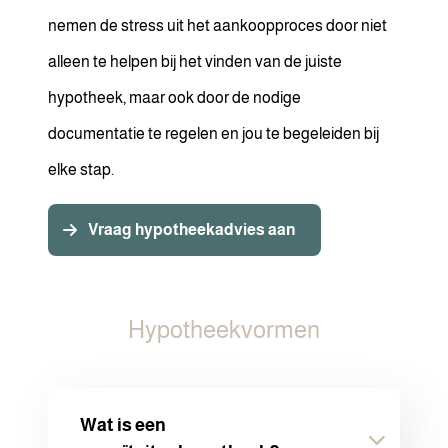
nemen de stress uit het aankoopproces door niet
alleen te helpen bij het vinden van de juiste
hypotheek, maar ook door de nodige
documentatie te regelen en jou te begeleiden bij
elke stap.
Vraag hypotheekadvies aan
Hypotheekvormen
Wat is een