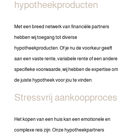
hypotheekproducten
Met een breed netwerk van financiële partners
hebben wij toegang tot diverse
hypotheekproducten. Of je nu de voorkeur geeft
aan een vaste rente, variabele rente of een andere
specifieke voorwaarde, wij hebben de expertise om
de juiste hypotheek voor jou te vinden.
Stressvrij aankoopproces
Het kopen van een huis kan een emotionele en
complexe reis zijn. Onze hypotheekpartners