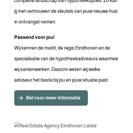
complexe landschap van hypotheekopties. Zo kan
jij met vertrouwen de sleutels van jouw nieuwe huis
in ontvangst nemen.
Passend voor jou!
Wij kennen de markt, de regio Eindhoven en de
specialisatie van de hypotheekadviseurs waarmee
wij samenwerken. Daarom weten wij welke
adviseur het beste bij jou en jouw situatie past.
Bel voor meer informatie