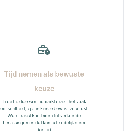
Tijd nemen als bewuste
keuze
In de huidige woningmarkt draait het vaak
om snelheid, bij ons kies je bewust voor rust.
Want haast kan leiden tot verkeerde
beslissingen en dat kost uiteindelijk meer
dan tijd.