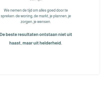
We nemen de tijd om alles goed door te
spreken: de woning, de markt, je plannen, je
zorgen, je wensen.
De beste resultaten ontstaan niet uit
haast, maar uit helderheid.