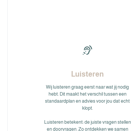
Luisteren
Wij luisteren graag eerst naar wat jij nodig
hebt. Dit maakt het verschil tussen een
standaardplan en advies voor jou dat echt
klopt.
Luisteren betekent: de juiste vragen stellen
en doorvragen. Zo ontdekken we samen