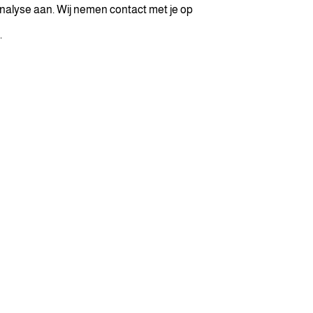
nalyse aan. Wij nemen contact met je op
.