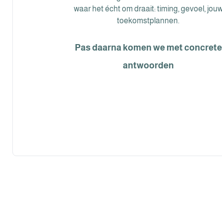
waar het écht om draait: timing, gevoel, jou
toekomstplannen.
Pas daarna komen we met concrete
antwoorden