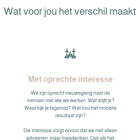
Wat voor jou het verschil maakt
Met oprechte interesse
We zijn oprecht nieuwsgierig naar de
mensen met wie we werken. Wat drijft je?
Waar kijk je tegenop? Wat zou het mooiste
resultaat zijn?
Die interesse zorgt ervoor dat we niet alleen
adviseren, maar meedenken. Ook als het