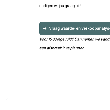
nodigen wij jou graag uit!
Vraag waarde- en verkoopanalys
Voor 15.00 ingevuld? Dan nemen we vand
een afspraak in te plannen.