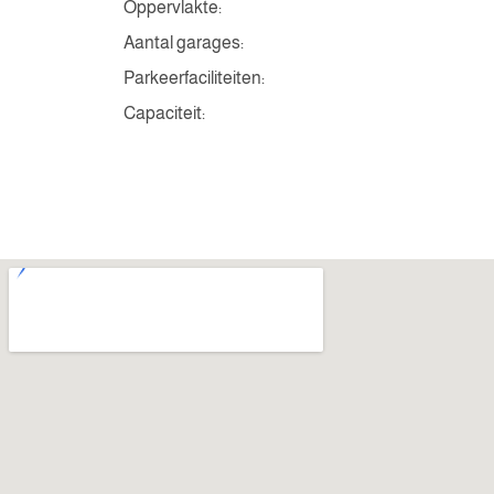
Oppervlakte:
Aantal garages:
Parkeerfaciliteiten:
Capaciteit: