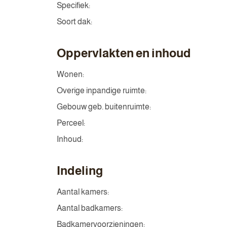
Specifiek:
Soort dak:
Oppervlakten en inhoud
Wonen:
Overige inpandige ruimte:
Gebouw geb. buitenruimte:
Perceel:
Inhoud:
Indeling
Aantal kamers:
Aantal badkamers:
Badkamervoorzieningen: