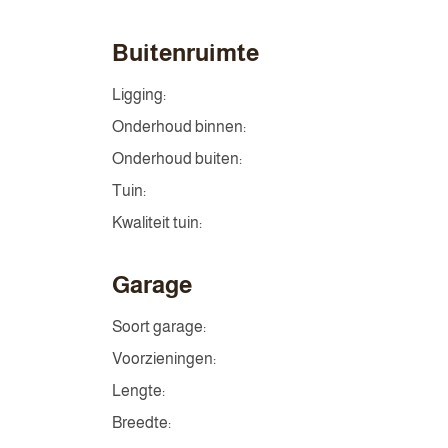
Buitenruimte
Ligging:
Onderhoud binnen:
Onderhoud buiten:
Tuin:
Kwaliteit tuin:
Garage
Soort garage:
Voorzieningen:
Lengte:
Breedte: