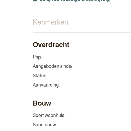
Kenmerken
Overdracht
Prijs:
Aangeboden sinds:
Status:
Aanvaarding:
Bouw
Soort woonhuis:
Soort bouw: