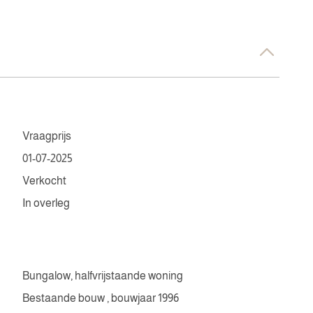
Vraagprijs
01-07-2025
Verkocht
In overleg
Bungalow, halfvrijstaande woning
Bestaande bouw , bouwjaar 1996