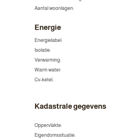
Aantal woonlagen:
Energie
Energielabel:
Isolatie:
Verwarming:
Warm water:
Cv-ketel:
Kadastrale gegevens
Oppervlakte:
Eigendomssituatie: